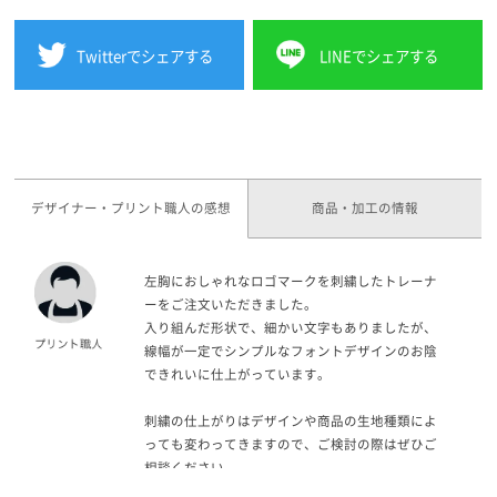
Twitterでシェアする
LINEでシェアする
デザイナー・プリント職人の感想
商品・加工の情報
左胸におしゃれなロゴマークを刺繍したトレーナ
ーをご注文いただきました。
入り組んだ形状で、細かい文字もありましたが、
線幅が一定でシンプルなフォントデザインのお陰
できれいに仕上がっています。
刺繍の仕上がりはデザインや商品の生地種類によ
っても変わってきますので、ご検討の際はぜひご
相談ください。