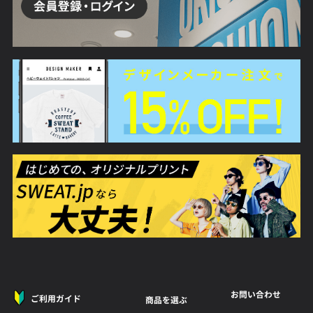
お問い合わせ
ご利用ガイド
商品を選ぶ