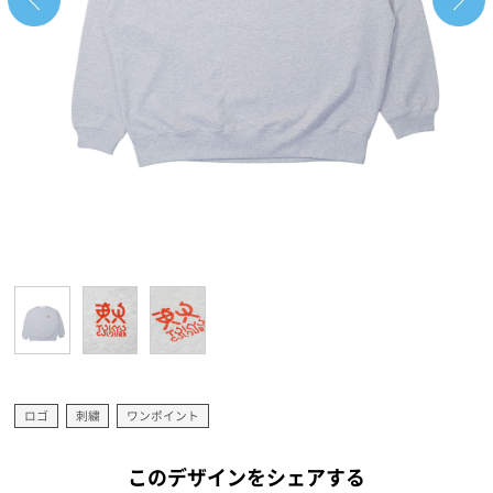
ロゴ
刺繍
ワンポイント
このデザインをシェアする