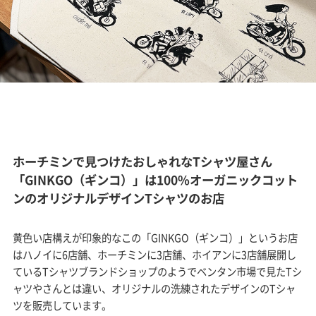
ホーチミンで見つけたおしゃれなTシャツ屋さん
「GINKGO（ギンコ）」は100%オーガニックコット
ンのオリジナルデザインTシャツのお店
黄色い店構えが印象的なこの「GINKGO（ギンコ）」というお店
はハノイに6店舗、ホーチミンに3店舗、ホイアンに3店舗展開し
ているTシャツブランドショップのようでベンタン市場で見たTシ
ャツやさんとは違い、オリジナルの洗練されたデザインのTシャ
ツを販売しています。