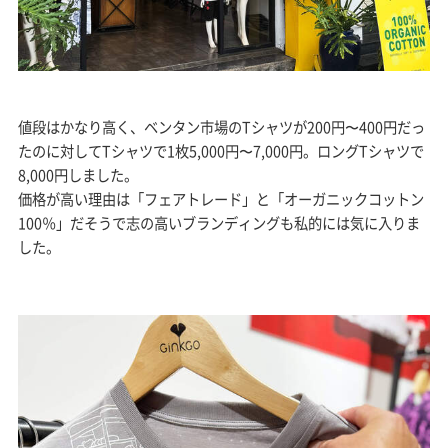
値段はかなり高く、ベンタン市場のTシャツが200円〜400円だっ
たのに対してTシャツで1枚5,000円〜7,000円。ロングTシャツで
8,000円しました。
価格が高い理由は「フェアトレード」と「オーガニックコットン
100％」だそうで志の高いブランディングも私的には気に入りま
した。