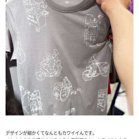
デザインが細かくてなんともカワイイんです。