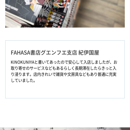
FAHASA書店グエンフエ支店 紀伊国屋
KINOKUNIYAと書いてあったので安心して入店しましたが、お
取り寄せのサービスなどもあるらしく長期滞在したらきっと入
り浸ります。店内きれいで雑貨や文房具などもあり普通に充実
していました。