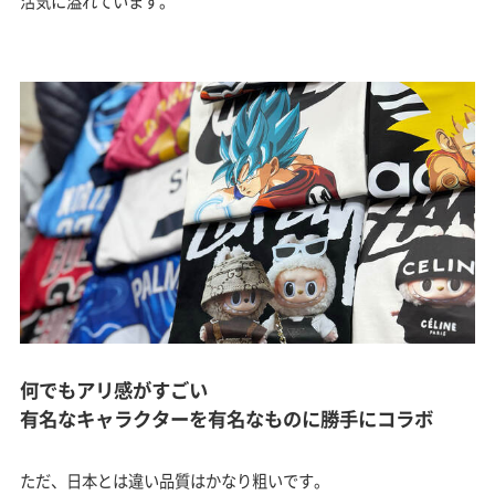
活気に溢れています。
何でもアリ感がすごい
有名なキャラクターを有名なものに勝手にコラボ
ただ、日本とは違い品質はかなり粗いです。