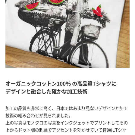
オーガニックコットン100％ の高品質Tシャツに
デザインと融合した確かな加工技術
加工の品質も非常に高く、日本ではあまり見ないデザインと加工
技術の組み合わせが見られました。
上の写真はモノクロの写真をインクジェットでプリントしてその
上からドット調の刺繍でアクセントを効かせていて普通にTシャ