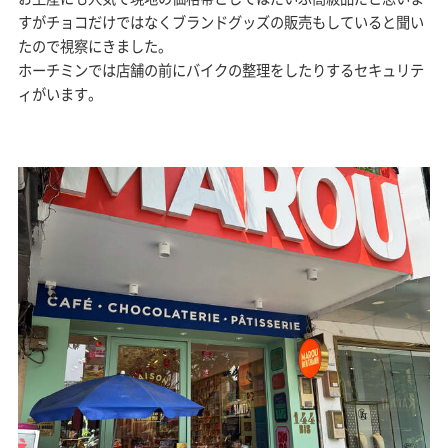
すがチョコだけではなくブランドグッズの販売もしていると聞い
たので視察にきました。
ホーチミンでは店舗の前にバイクの整理をしたりするセキュリテ
ィがいます。