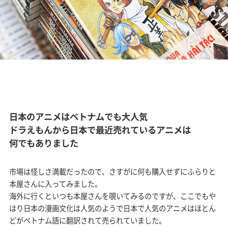
日本のアニメはベトナムでも大人気
ドラえもんから日本で最近売れているアニメは
何でもありました
市場は怪しさ満載だったので、さすがに何も購入せずにふらりと
本屋さんに入ってみました。
海外に行くといつも本屋さんを覗いてみるのですが、ここでもや
はり日本の漫画文化は人気のようで日本で人気のアニメはほとん
どがベトナム語に翻訳されて売られていました。