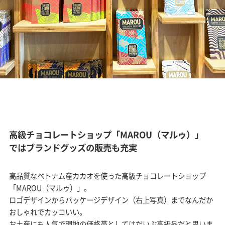
高級チョコレートショップ「MAROU（マルゥ）」
ではブランドグッズの販売も充実
高品質なベトナム産カカオを使った高級チョコレートショップ
「MAROU（マルゥ）」。
ロゴデザインからパッケージデザイン（右上写真）までなんだか
おしゃれでカッコいい。
お土産にも人気で現地の価格帯としてはだいぶ高級品だと思いま