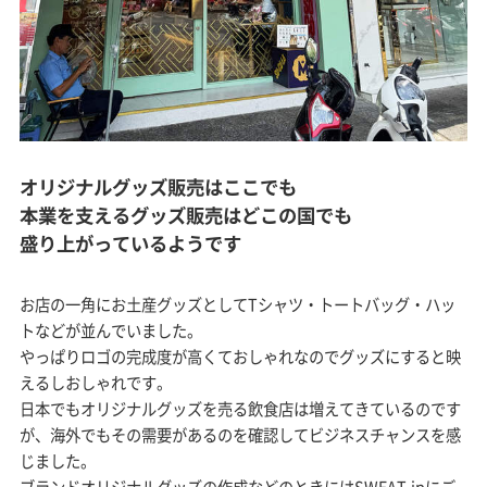
オリジナルグッズ販売はここでも
本業を支えるグッズ販売はどこの国でも
盛り上がっているようです
お店の一角にお土産グッズとしてTシャツ・トートバッグ・ハッ
トなどが並んでいました。
やっぱりロゴの完成度が高くておしゃれなのでグッズにすると映
えるしおしゃれです。
日本でもオリジナルグッズを売る飲食店は増えてきているのです
が、海外でもその需要があるのを確認してビジネスチャンスを感
じました。