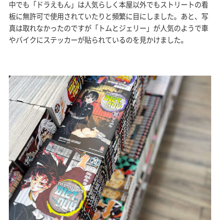
中でも「ドラえもん」は人気らしく本屋以外でもストリートの看
板に無許可で使用されていたりと頻繁に目にしました。あと、写
真は取れなかったのですが「トムとジェリー」が人気のようで車
やバイクにステッカーが貼られているのを見かけました。