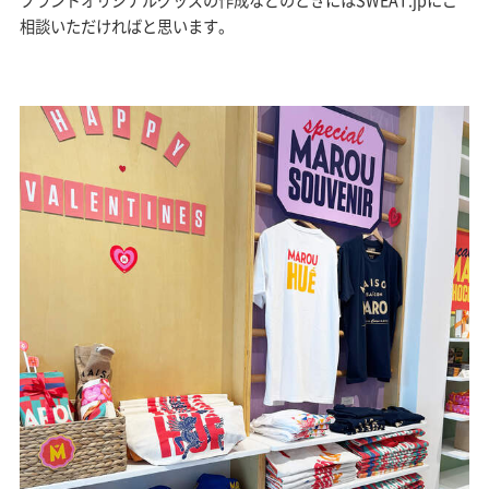
ブランドオリジナルグッズの作成などのときにはSWEAT.jpにご
相談いただければと思います。