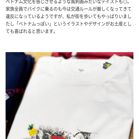
ベトナム文化を感じさせるような風刺画みたいなテイストも◎。
家族全員でバイクに乗るのも今は交通ルールが厳しくなってきて
違反になっているようですが、私が街を歩いてもやっぱりいまし
たし「ベトナムっぽい」というイラストやデザインがお土産とし
ても喜ばれると思います。