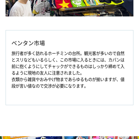
ベンタン市場
旅行者が多く訪れるホーチミンの台所。観光客が多いので自然
とスリなどもいるらしく、この市場に入るときには、カバンは
前に抱くようにしてチャックができるものはしっかり締めて入
るように現地の友人に注意されました。
衣類から雑貨やおみやげ物まであらゆるものが揃いますが、値
段が言い値なので交渉が必要になります。