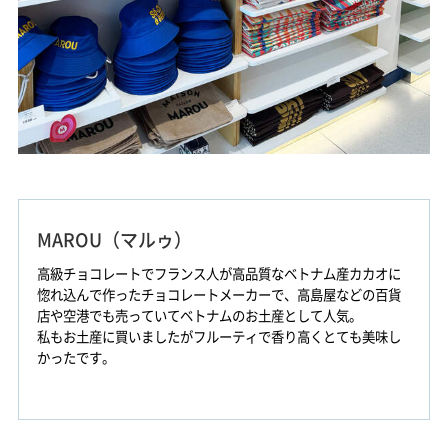
MAROU（マルゥ）
高級チョコレートでフランス人が高品質なベトナム産カカオに
惚れ込んで作ったチョコレートメーカーで、高島屋などの百貨
店や空港でも売っていてベトナムのお土産として人気。
私もお土産に買いましたがフルーティで香り高くとても美味し
かったです。