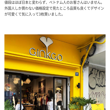
値段はほぼ日本と変わらず、ベトナム人のお客さんはいません。
外国人しか買わない価格設定で見たところ品質も良くてデザイン
が可愛くて気に入って3枚買いました。