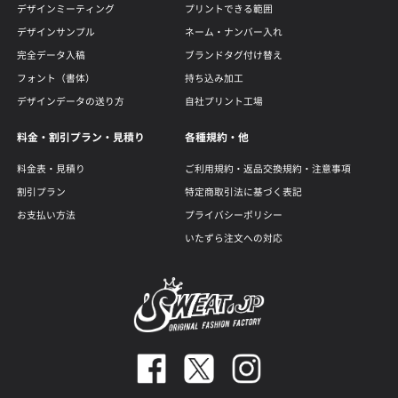
デザインミーティング
プリントできる範囲
デザインサンプル
ネーム・ナンバー入れ
完全データ入稿
ブランドタグ付け替え
フォント（書体）
持ち込み加工
デザインデータの送り方
自社プリント工場
料金・割引プラン・見積り
各種規約・他
料金表・見積り
ご利用規約・返品交換規約・注意事項
割引プラン
特定商取引法に基づく表記
お支払い方法
プライバシーポリシー
いたずら注文への対応